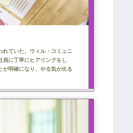
われていた。ウィル・コミュニ
社員に丁寧にヒアリングをし
とが明確になり、やる気が出る