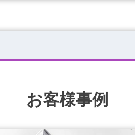
お客様事例