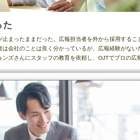
った
が止まったままだった。広報担当者を外から採用するこ
者は会社のことは良く分かっているが、広報経験がない
ョンズさんにスタッフの教育を依頼し、OJTでプロの広