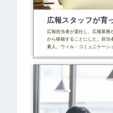
広報スタッフが育
広報担当者が退社し、広報業務
から移籍することにした。担当
素人。ウィル・コミュニケーシ