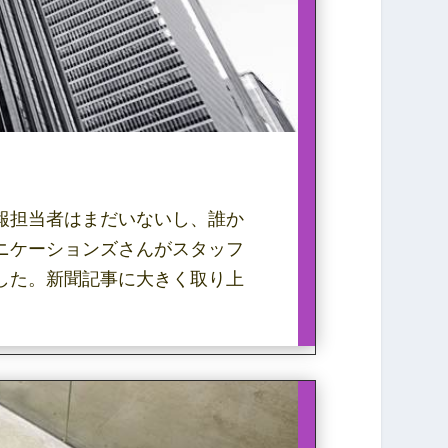
報担当者はまだいないし、誰か
ニケーションズさんがスタッフ
した。新聞記事に大きく取り上