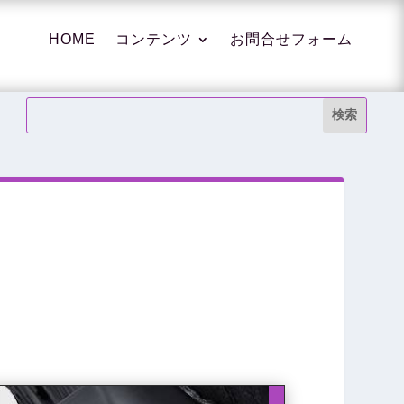
HOME
コンテンツ
お問合せフォーム