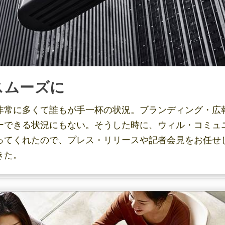
スムーズに
非常に多くて誰もが手一杯の状況。ブランディング・広
ーできる状況にもない。そうした時に、ウィル・コミュ
ってくれたので、プレス・リリースや記者会見をお任せ
きた。