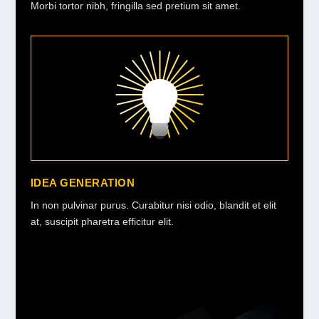
Morbi tortor nibh, fringilla sed pretium sit amet.
IDEA GENERATION
In non pulvinar purus. Curabitur nisi odio, blandit et elit
at, suscipit pharetra efficitur elit.