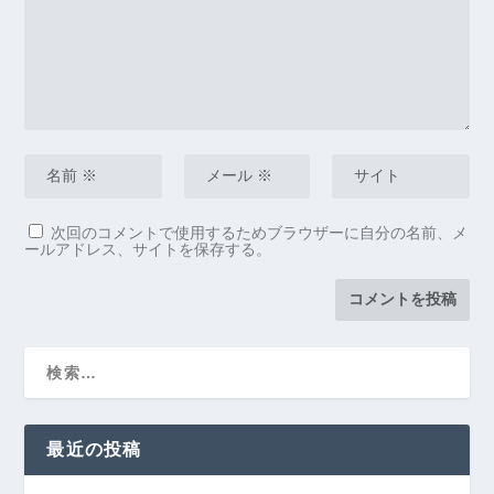
次回のコメントで使用するためブラウザーに自分の名前、メ
ールアドレス、サイトを保存する。
最近の投稿