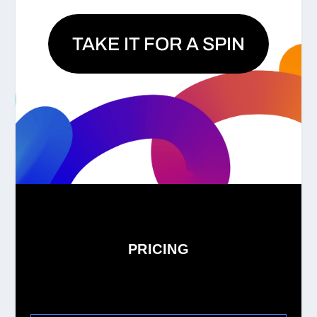
TAKE IT FOR A SPIN
PRICING