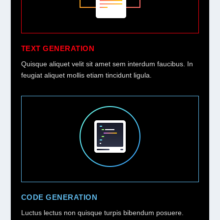
TEXT GENERATION
Quisque aliquet velit sit amet sem interdum faucibus. In
feugiat aliquet mollis etiam tincidunt ligula.
CODE GENERATION
Luctus lectus non quisque turpis bibendum posuere.