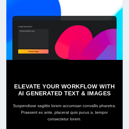
ELEVATE YOUR WORKFLOW WITH
AI GENERATED TEXT & IMAGES
Suspendisse sagittis lorem accumsan convallis pharetra.
Praesent ex ante, placerat quis purus a, tempor
consectetur lorem.