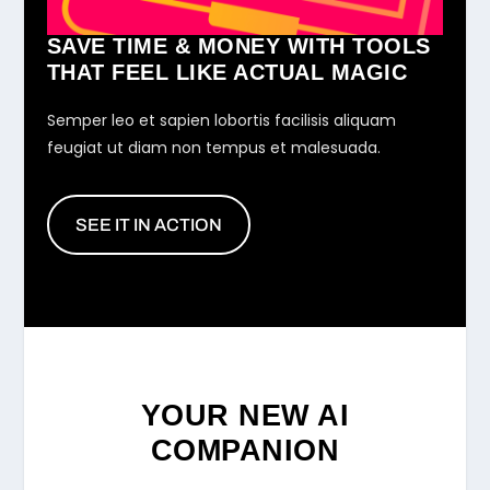
SAVE TIME & MONEY WITH TOOLS
THAT FEEL LIKE ACTUAL MAGIC
Semper leo et sapien lobortis facilisis aliquam
feugiat ut diam non tempus et malesuada.
SEE IT IN ACTION
YOUR NEW AI
COMPANION