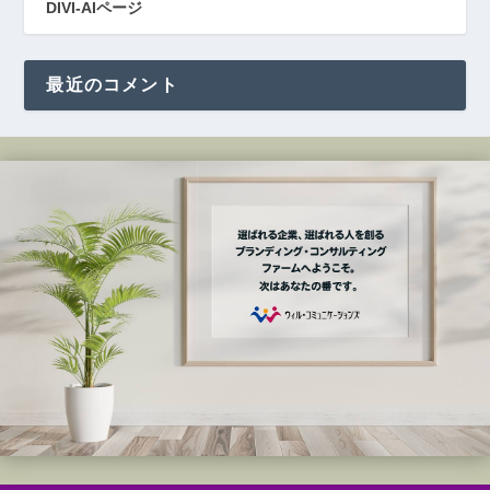
DIVI-AIページ
最近のコメント