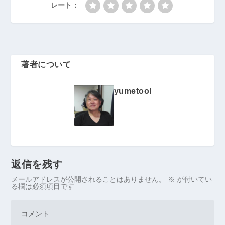
レート：
著者について
yumetool
返信を残す
メールアドレスが公開されることはありません。
※
が付いてい
る欄は必須項目です