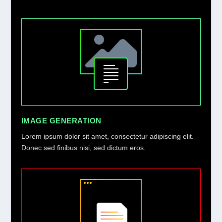
IMAGE GENERATION
Lorem ipsum dolor sit amet, consectetur adipiscing elit.
Donec sed finibus nisi, sed dictum eros.