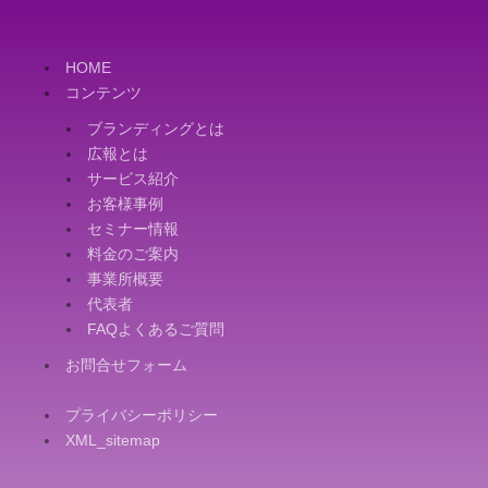
HOME
コンテンツ
ブランディングとは
広報とは
サービス紹介
お客様事例
セミナー情報
料金のご案内
事業所概要
代表者
FAQよくあるご質問
お問合せフォーム
プライバシーポリシー
XML_sitemap