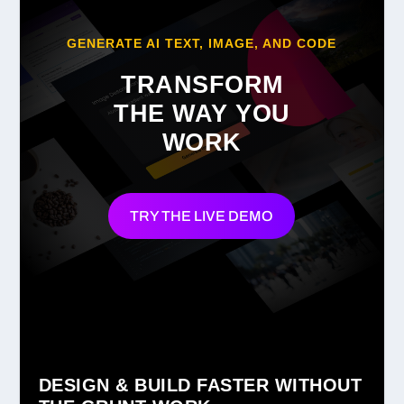
GENERATE AI TEXT, IMAGE, AND CODE
TRANSFORM
THE WAY YOU
WORK
TRY THE LIVE DEMO
DESIGN & BUILD FASTER WITHOUT