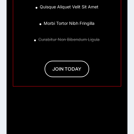
Quisque Aliquet Velit Sit Amet
Morbi Tortor Nibh Fringilla
Curabitur Non Bibendum Ligula
JOIN TODAY