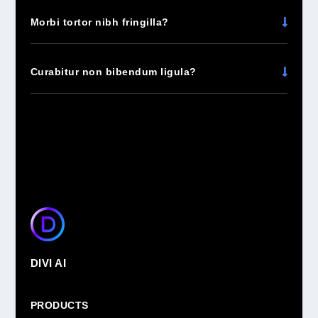
Morbi tortor nibh fringilla?
Curabitur non bibendum ligula?
DIVI AI
PRODUCTS